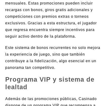
mensuales. Estas promociones pueden incluir
recargas con bonos, giros gratis adicionales y
competiciones con premios extras o torneos
exclusivos. Gracias a esta estructura, el jugador
que regresa encuentra siempre incentivos para
seguir activo dentro de la plataforma.
Este sistema de bonos recurrentes no solo mejora
la experiencia de juego, sino que también
contribuye a la fidelización, algo esencial en un
panorama tan competitivo.
Programa VIP y sistema de
lealtad
Además de las promociones públicas, Casinado
dispone de un programa VIP que recompensa a