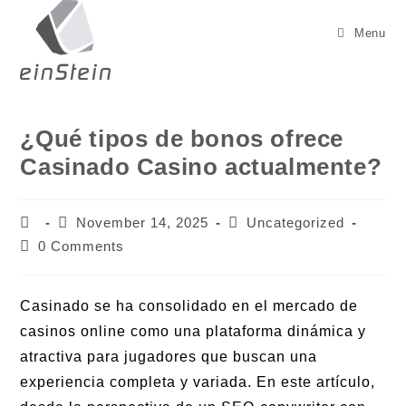
Menu
¿Qué tipos de bonos ofrece
Casinado Casino actualmente?
November 14, 2025
Uncategorized
0 Comments
Casinado se ha consolidado en el mercado de
casinos online como una plataforma dinámica y
atractiva para jugadores que buscan una
experiencia completa y variada. En este artículo,