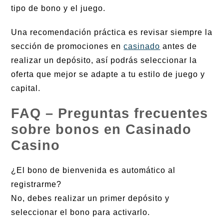
tipo de bono y el juego.
Una recomendación práctica es revisar siempre la
sección de promociones en
casinado
antes de
realizar un depósito, así podrás seleccionar la
oferta que mejor se adapte a tu estilo de juego y
capital.
FAQ – Preguntas frecuentes
sobre bonos en Casinado
Casino
¿El bono de bienvenida es automático al
registrarme?
No, debes realizar un primer depósito y
seleccionar el bono para activarlo.