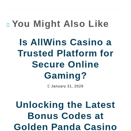
You Might Also Like
Is AllWins Casino a
Trusted Platform for
Secure Online
Gaming?
January 31, 2026
Unlocking the Latest
Bonus Codes at
Golden Panda Casino