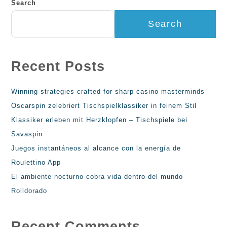
Search
Search
Recent Posts
Winning strategies crafted for sharp casino masterminds
Oscarspin zelebriert Tischspielklassiker in feinem Stil
Klassiker erleben mit Herzklopfen – Tischspiele bei
Savaspin
Juegos instantáneos al alcance con la energía de
Roulettino App
El ambiente nocturno cobra vida dentro del mundo
Rolldorado
Recent Comments