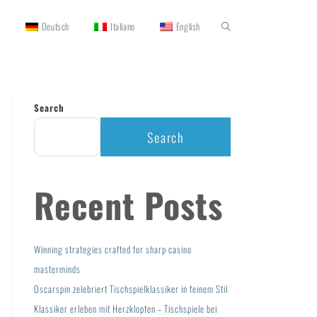
S
Deutsch
Italiano
English
Search
Search
Recent Posts
Winning strategies crafted for sharp casino
masterminds
Oscarspin zelebriert Tischspielklassiker in feinem Stil
Klassiker erleben mit Herzklopfen – Tischspiele bei