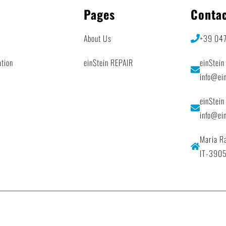
Pages
Conta
About Us
+39 04
ation
einStein REPAIR
einStein
info@ei
einStei
info@ein
Maria R
IT-3905