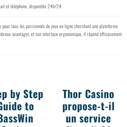
mail et téléphone, disponible 24h/24.
e pour tous les passionnés de jeux en ligne cherchant une plateforme
mbreux avantages et son interface ergonomique, il répond efficacement
ep by Step
Thor Casino
Guide to
propose-t-il
BassWin
un service