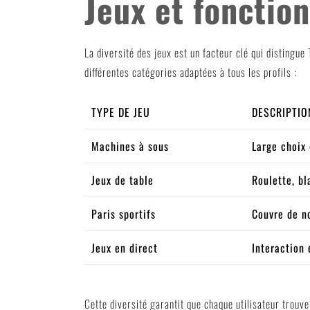
Jeux et fonctio
La diversité des jeux est un facteur clé qui distingu
différentes catégories adaptées à tous les profils :
TYPE DE JEU
DESCRIPTIO
Machines à sous
Large choix 
Jeux de table
Roulette, bl
Paris sportifs
Couvre de n
Jeux en direct
Interaction 
Cette diversité garantit que chaque utilisateur trouv