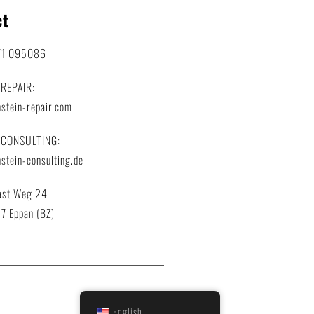
ct
71 095086
 REPAIR:
nstein-repair.com
n CONSULTING:
stein-consulting.de
ast Weg 24
7 Eppan (BZ)
English