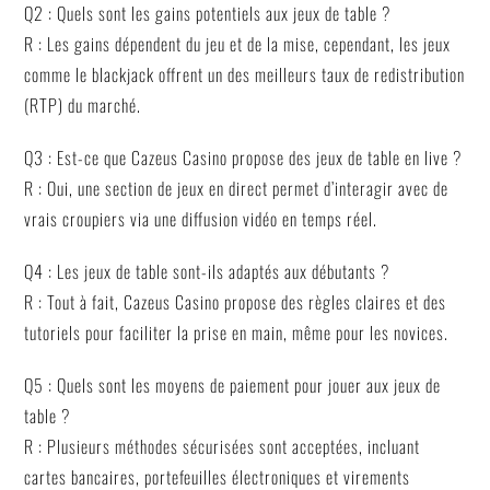
Q2 : Quels sont les gains potentiels aux jeux de table ?
R : Les gains dépendent du jeu et de la mise, cependant, les jeux
comme le blackjack offrent un des meilleurs taux de redistribution
(RTP) du marché.
Q3 : Est-ce que Cazeus Casino propose des jeux de table en live ?
R : Oui, une section de jeux en direct permet d’interagir avec de
vrais croupiers via une diffusion vidéo en temps réel.
Q4 : Les jeux de table sont-ils adaptés aux débutants ?
R : Tout à fait, Cazeus Casino propose des règles claires et des
tutoriels pour faciliter la prise en main, même pour les novices.
Q5 : Quels sont les moyens de paiement pour jouer aux jeux de
table ?
R : Plusieurs méthodes sécurisées sont acceptées, incluant
cartes bancaires, portefeuilles électroniques et virements