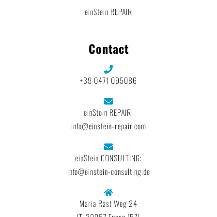
einStein REPAIR
Contact
+39 0471 095086
einStein REPAIR:
info@einstein-repair.com
einStein CONSULTING:
info@einstein-consulting.de
Maria Rast Weg 24