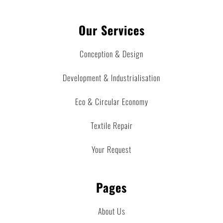
Our Services
Conception & Design
Development & Industrialisation
Eco & Circular Economy
Textile Repair
Your Request
Pages
About Us