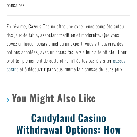
bancaires.
En résumé, Cazeus Casino offre une expérience complète autour
des jeux de table, associant tradition et modernité. Que vous
soyez un joueur occasionnel ou un expert, vous y trouverez des
options adaptées, avec un accès facile via leur site officiel. Pour
profiter pleinement de cette offre, n’hésitez pas à visiter
cazeus
casino
et à découvrir par vous-même la richesse de leurs jeux.
You Might Also Like
Candyland Casino
Withdrawal Options: How