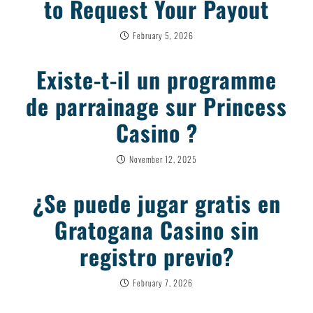
to Request Your Payout
February 5, 2026
Existe-t-il un programme
de parrainage sur Princess
Casino ?
November 12, 2025
¿Se puede jugar gratis en
Gratogana Casino sin
registro previo?
February 7, 2026