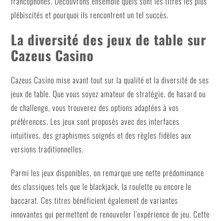
francophones. Découvrons ensemble quels sont les titres les plus
plébiscités et pourquoi ils rencontrent un tel succès.
La diversité des jeux de table sur
Cazeus Casino
Cazeus Casino mise avant tout sur la qualité et la diversité de ses
jeux de table. Que vous soyez amateur de stratégie, de hasard ou
de challenge, vous trouverez des options adaptées à vos
préférences. Les jeux sont proposés avec des interfaces
intuitives, des graphismes soignés et des règles fidèles aux
versions traditionnelles.
Parmi les jeux disponibles, on remarque une nette prédominance
des classiques tels que le blackjack, la roulette ou encore le
baccarat. Ces titres bénéficient également de variantes
innovantes qui permettent de renouveler l’expérience de jeu. Cette