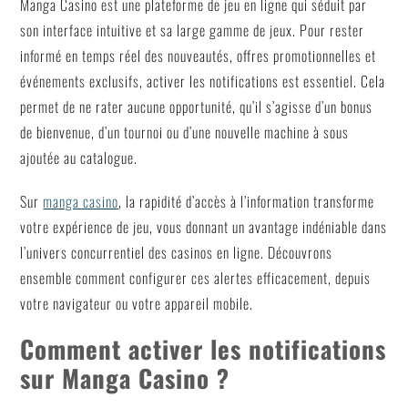
Manga Casino est une plateforme de jeu en ligne qui séduit par
son interface intuitive et sa large gamme de jeux. Pour rester
informé en temps réel des nouveautés, offres promotionnelles et
événements exclusifs, activer les notifications est essentiel. Cela
permet de ne rater aucune opportunité, qu’il s’agisse d’un bonus
de bienvenue, d’un tournoi ou d’une nouvelle machine à sous
ajoutée au catalogue.
Sur
manga casino
, la rapidité d’accès à l’information transforme
votre expérience de jeu, vous donnant un avantage indéniable dans
l’univers concurrentiel des casinos en ligne. Découvrons
ensemble comment configurer ces alertes efficacement, depuis
votre navigateur ou votre appareil mobile.
Comment activer les notifications
sur Manga Casino ?