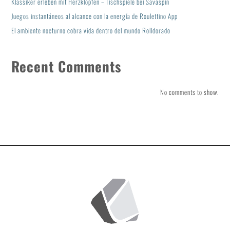
Klassiker erleben mit Herzklopfen – Tischspiele bei Savaspin
Juegos instantáneos al alcance con la energía de Roulettino App
El ambiente nocturno cobra vida dentro del mundo Rolldorado
Recent Comments
No comments to show.