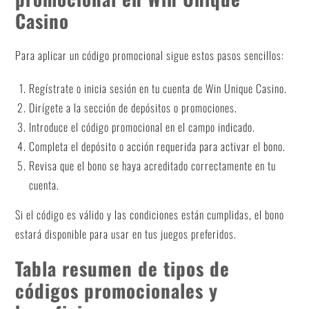
Casino
Para aplicar un código promocional sigue estos pasos sencillos:
Regístrate o inicia sesión en tu cuenta de Win Unique Casino.
Dirígete a la sección de depósitos o promociones.
Introduce el código promocional en el campo indicado.
Completa el depósito o acción requerida para activar el bono.
Revisa que el bono se haya acreditado correctamente en tu
cuenta.
Si el código es válido y las condiciones están cumplidas, el bono
estará disponible para usar en tus juegos preferidos.
Tabla resumen de tipos de
códigos promocionales y