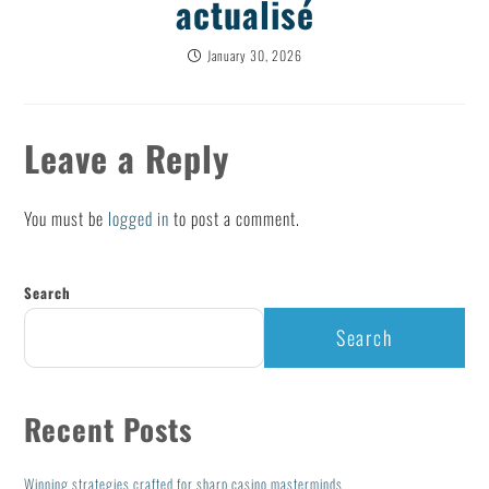
actualisé
January 30, 2026
Leave a Reply
You must be
logged in
to post a comment.
Search
Search
Recent Posts
Winning strategies crafted for sharp casino masterminds