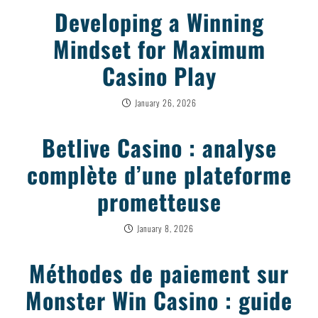
Developing a Winning
Mindset for Maximum
Casino Play
January 26, 2026
Betlive Casino : analyse
complète d’une plateforme
prometteuse
January 8, 2026
Méthodes de paiement sur
Monster Win Casino : guide