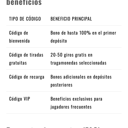
beneficios
TIPO DE CÓDIGO
BENEFICIO PRINCIPAL
Código de
Bono de hasta 100% en el primer
bienvenida
depósito
Código de tiradas
20-50 giros gratis en
gratuitas
tragamonedas seleccionadas
Código de recarga
Bonos adicionales en depósitos
posteriores
Código VIP
Beneficios exclusivos para
jugadores frecuentes