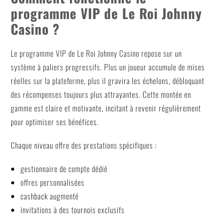
programme VIP de Le Roi Johnny
Casino ?
Le programme VIP de Le Roi Johnny Casino repose sur un
système à paliers progressifs. Plus un joueur accumule de mises
réelles sur la plateforme, plus il gravira les échelons, débloquant
des récompenses toujours plus attrayantes. Cette montée en
gamme est claire et motivante, incitant à revenir régulièrement
pour optimiser ses bénéfices.
Chaque niveau offre des prestations spécifiques :
gestionnaire de compte dédié
offres personnalisées
cashback augmenté
invitations à des tournois exclusifs