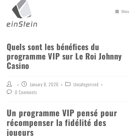
Menu
Quels sont les bénéfices du
programme VIP sur Le Roi Johnny
Casino
January 8, 2026
Uncategorized
0 Comments
Un programme VIP pensé pour
récompenser la fidélité des
joueurs