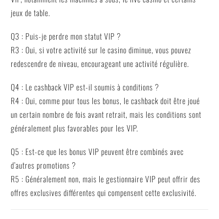
jeux de table.
Q3 : Puis-je perdre mon statut VIP ?
R3 : Oui, si votre activité sur le casino diminue, vous pouvez
redescendre de niveau, encourageant une activité régulière.
Q4 : Le cashback VIP est-il soumis à conditions ?
R4 : Oui, comme pour tous les bonus, le cashback doit être joué
un certain nombre de fois avant retrait, mais les conditions sont
généralement plus favorables pour les VIP.
Q5 : Est-ce que les bonus VIP peuvent être combinés avec
d’autres promotions ?
R5 : Généralement non, mais le gestionnaire VIP peut offrir des
offres exclusives différentes qui compensent cette exclusivité.