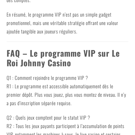
En résumé, le programme VIP n’est pas un simple gadget
promotionnel, mais une véritable stratégie offrant une valeur
ajoutée tangible aux joueurs réguliers.
FAQ – Le programme VIP sur Le
Roi Johnny Casino
Q1 : Comment rejoindre le programme VIP ?
R1 : Le programme est accessible automatiquement dès le
premier dépôt. Plus vous jouez, plus vous montez de niveau. Il n’y
a pas d’inscription séparée requise.
Q2 : Quels jeux comptent pour le statut VIP ?
R2 : Tous les jeux payants participent à l’accumulation de points
VIP, notamment les machines à sous, le live casino et certains