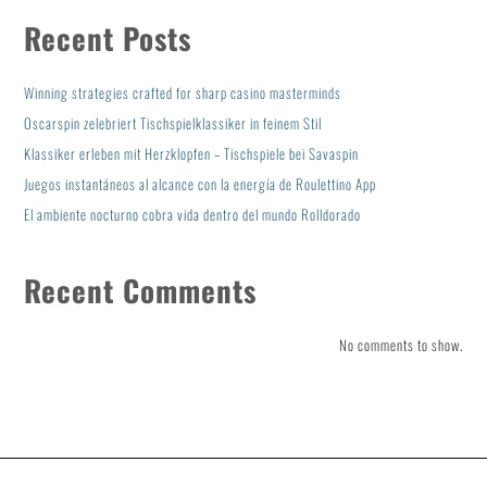
Recent Posts
Winning strategies crafted for sharp casino masterminds
Oscarspin zelebriert Tischspielklassiker in feinem Stil
Klassiker erleben mit Herzklopfen – Tischspiele bei Savaspin
Juegos instantáneos al alcance con la energía de Roulettino App
El ambiente nocturno cobra vida dentro del mundo Rolldorado
Recent Comments
No comments to show.