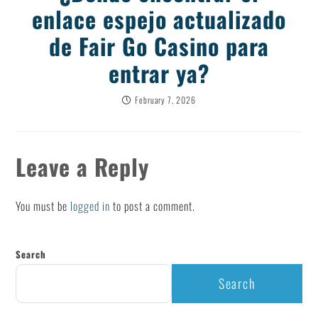
enlace espejo actualizado
de Fair Go Casino para
entrar ya?
February 7, 2026
Leave a Reply
You must be
logged in
to post a comment.
Search
Search