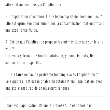
site sont accessibles via l’application.
3. L’application consomme-t-elle beaucoup de données mobiles ?
Elle est optimisée pour minimiser la consommation tout en offrant
une expérience fluide.
4. Est-ce que l’application propose les mêmes jeux que sur le site
web ?
Oui, vous y trouverez tout le catalogue, y compris slots, live
casino, et paris sportifs.
5. Que faire en cas de problème technique avec l’application ?
Le support client est joignable directement via l’application, avec
une assistance rapide en plusieurs langues.
Jouer via l’application officielle Stakes777, c’est choisir un