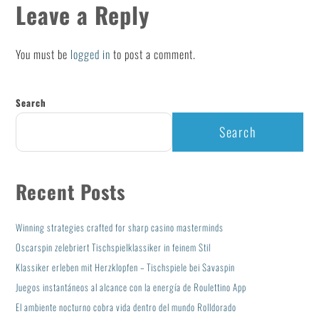
Leave a Reply
You must be
logged in
to post a comment.
Search
Search
Recent Posts
Winning strategies crafted for sharp casino masterminds
Oscarspin zelebriert Tischspielklassiker in feinem Stil
Klassiker erleben mit Herzklopfen – Tischspiele bei Savaspin
Juegos instantáneos al alcance con la energía de Roulettino App
El ambiente nocturno cobra vida dentro del mundo Rolldorado