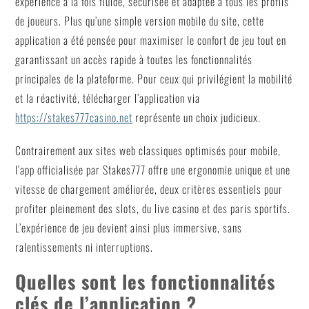
expérience à la fois fluide, sécurisée et adaptée à tous les profils
de joueurs. Plus qu’une simple version mobile du site, cette
application a été pensée pour maximiser le confort de jeu tout en
garantissant un accès rapide à toutes les fonctionnalités
principales de la plateforme. Pour ceux qui privilégient la mobilité
et la réactivité, télécharger l’application via
https://stakes777casino.net
représente un choix judicieux.
Contrairement aux sites web classiques optimisés pour mobile,
l’app officialisée par Stakes777 offre une ergonomie unique et une
vitesse de chargement améliorée, deux critères essentiels pour
profiter pleinement des slots, du live casino et des paris sportifs.
L’expérience de jeu devient ainsi plus immersive, sans
ralentissements ni interruptions.
Quelles sont les fonctionnalités
clés de l’application ?