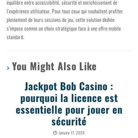
équilibre entre accessibilité, sécurité et enrichissement de
l’expérience utilisateur. Pour tous ceux qui souhaitent profiter
pleinement de leurs sessions de jeu, cette solution dédiée
s’impose comme un choix stratégique face à une offre mobile
standard.
You Might Also Like
Jackpot Bob Casino :
pourquoi la licence est
essentielle pour jouer en
sécurité
January 17, 2026