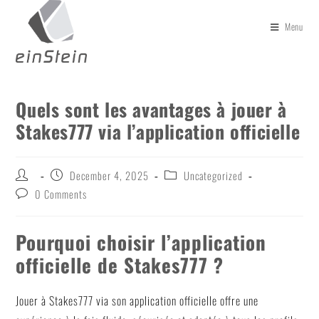
Menu
Quels sont les avantages à jouer à
Stakes777 via l’application officielle
December 4, 2025
Uncategorized
0 Comments
Pourquoi choisir l’application
officielle de Stakes777 ?
Jouer à Stakes777 via son application officielle offre une