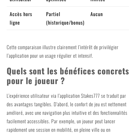
Accès hors
Partiel
Aucun
ligne
(historique/bonus)
Cette comparaison illustre clairement l’intérêt de privilégier
l’application pour un usage régulier et intensif.
Quels sont les bénéfices concrets
pour le joueur ?
L’expérience utilisateur via l’application Stakes777 se traduit par
des avantages tangibles. D’abord, le confort de jeu est nettement
amélioré, avec une navigation plus intuitive et des fonctionnalités
facilement accessibles. Par exemple, un joueur peut lancer
rapidement une session en mobilité, en pleine ville ou en