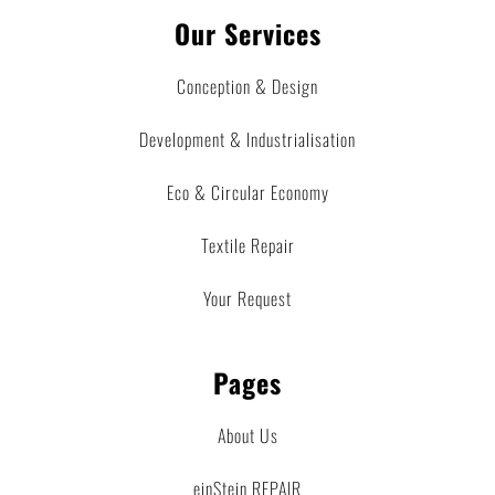
Our Services
Conception & Design
Development & Industrialisation
Eco & Circular Economy
Textile Repair
Your Request
Pages
About Us
einStein REPAIR