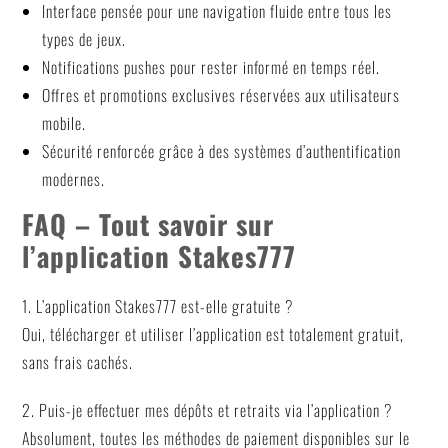
Interface pensée pour une navigation fluide entre tous les
types de jeux.
Notifications pushes pour rester informé en temps réel.
Offres et promotions exclusives réservées aux utilisateurs
mobile.
Sécurité renforcée grâce à des systèmes d’authentification
modernes.
FAQ – Tout savoir sur
l’application Stakes777
1. L’application Stakes777 est-elle gratuite ?
Oui, télécharger et utiliser l’application est totalement gratuit,
sans frais cachés.
2. Puis-je effectuer mes dépôts et retraits via l’application ?
Absolument, toutes les méthodes de paiement disponibles sur le