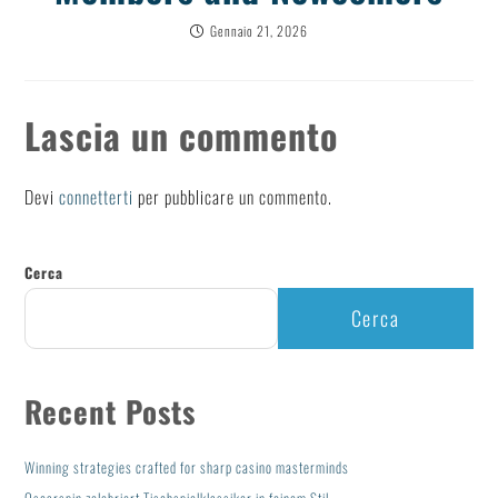
Gennaio 21, 2026
Lascia un commento
Devi
connetterti
per pubblicare un commento.
Cerca
Cerca
Recent Posts
Winning strategies crafted for sharp casino masterminds
Oscarspin zelebriert Tischspielklassiker in feinem Stil