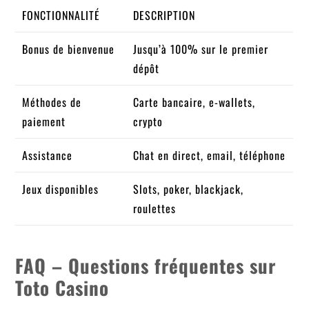
FONCTIONNALITÉ
DESCRIPTION
Bonus de bienvenue
Jusqu’à 100% sur le premier
dépôt
Méthodes de
Carte bancaire, e-wallets,
paiement
crypto
Assistance
Chat en direct, email, téléphone
Jeux disponibles
Slots, poker, blackjack,
roulettes
FAQ – Questions fréquentes sur
Toto Casino