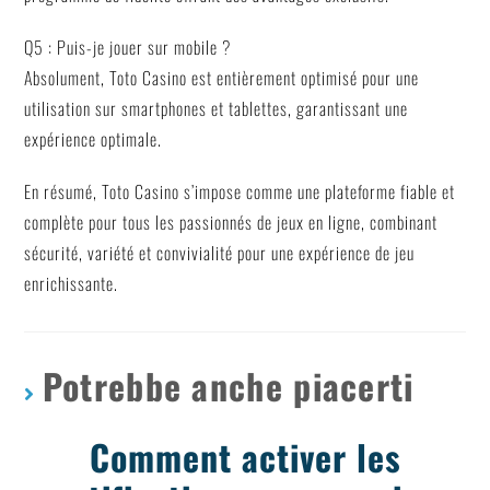
Q5 : Puis-je jouer sur mobile ?
Absolument, Toto Casino est entièrement optimisé pour une
utilisation sur smartphones et tablettes, garantissant une
expérience optimale.
En résumé, Toto Casino s’impose comme une plateforme fiable et
complète pour tous les passionnés de jeux en ligne, combinant
sécurité, variété et convivialité pour une expérience de jeu
enrichissante.
Potrebbe anche piacerti
Comment activer les