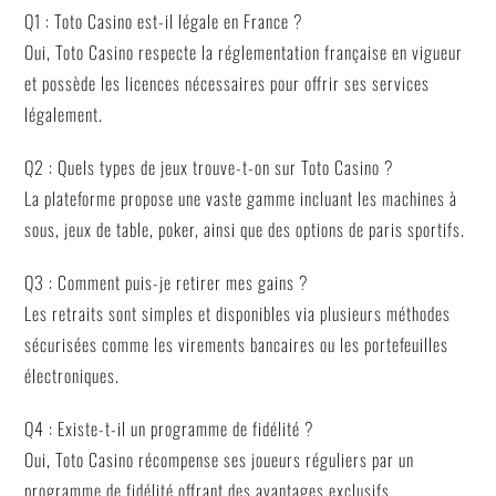
Q1 : Toto Casino est-il légale en France ?
Oui, Toto Casino respecte la réglementation française en vigueur
et possède les licences nécessaires pour offrir ses services
légalement.
Q2 : Quels types de jeux trouve-t-on sur Toto Casino ?
La plateforme propose une vaste gamme incluant les machines à
sous, jeux de table, poker, ainsi que des options de paris sportifs.
Q3 : Comment puis-je retirer mes gains ?
Les retraits sont simples et disponibles via plusieurs méthodes
sécurisées comme les virements bancaires ou les portefeuilles
électroniques.
Q4 : Existe-t-il un programme de fidélité ?
Oui, Toto Casino récompense ses joueurs réguliers par un
programme de fidélité offrant des avantages exclusifs.