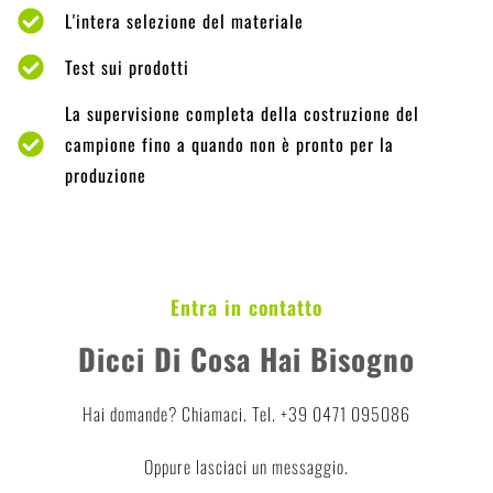
L'intera selezione del materiale
Test sui prodotti
La supervisione completa della costruzione del
campione fino a quando non è pronto per la
produzione
Entra in contatto
Dicci Di Cosa Hai Bisogno
Hai domande? Chiamaci. Tel. +39 0471 095086
Oppure lasciaci un messaggio.