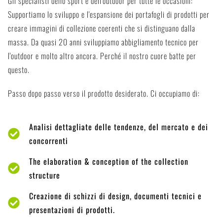
Gli specialisti dello sport e dell'outdoor per tutte le occasioni:
Supportiamo lo sviluppo e l'espansione dei portafogli di prodotti per
creare immagini di collezione coerenti che si distinguano dalla
massa. Da quasi 20 anni sviluppiamo abbigliamento tecnico per
l'outdoor e molto altro ancora. Perché il nostro cuore batte per
questo.
Passo dopo passo verso il prodotto desiderato. Ci occupiamo di:
Analisi dettagliate delle tendenze, del mercato e dei
concorrenti
The elaboration & conception of the collection
structure
Creazione di schizzi di design, documenti tecnici e
presentazioni di prodotti.