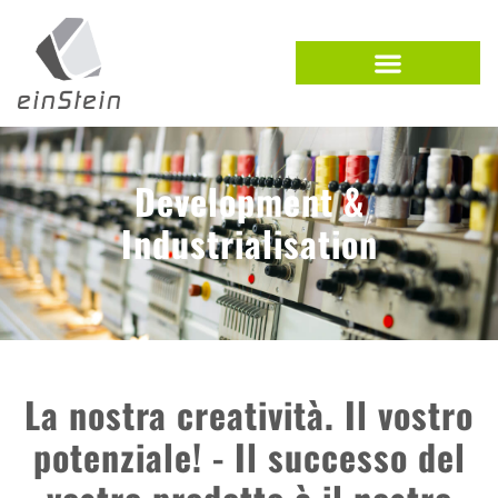
Development &
Industrialisation
La nostra creatività. Il vostro
potenziale! - Il successo del