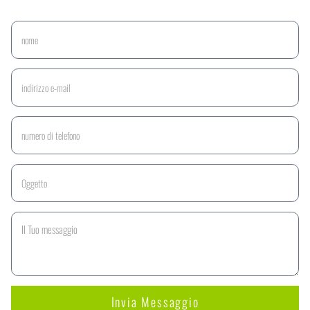
Invia Messaggio