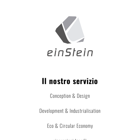
Il nostro servizio
Conception & Design
Development & Industrialisation
Eco & Circular Economy