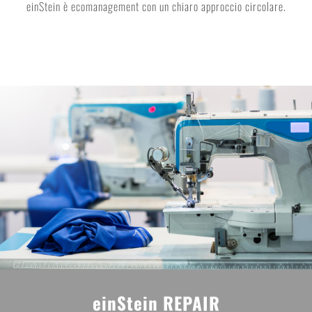
einStein è ecomanagement con un chiaro approccio circolare.
einStein REPAIR