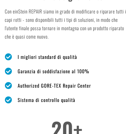
Con einStein REPAIR siamo in grado di modificare o riparare tutti i
capi rotti - sono disponibili tutti i tipi di soluzioni, in modo che
l'utente finale possa tornare in montagna con un prodotto riparato
che è quasi come nuovo.
I migliori standard di qualità
Garanzia di soddisfazione al 100%
Authorized GORE-TEX Repair Center
Sistema di controllo qualità
20
+