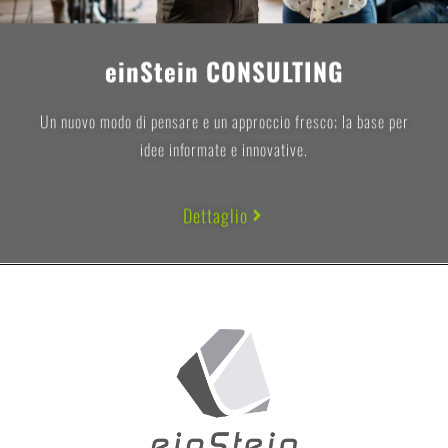
einStein CONSULTING
Un nuovo modo di pensare e un approccio fresco; la base per
idee informate e innovative.
Dettaglio