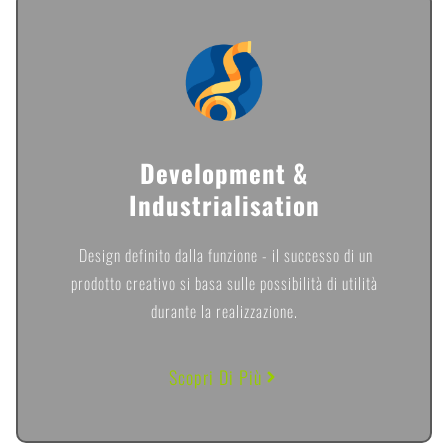
Development &
Industrialisation
Design definito dalla funzione - il successo di un
prodotto creativo si basa sulle possibilità di utilità
durante la realizzazione.
Scopri Di Più