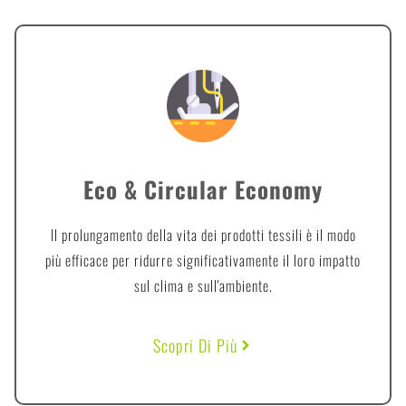
Eco & Circular Economy
Il prolungamento della vita dei prodotti tessili è il modo
più efficace per ridurre significativamente il loro impatto
sul clima e sull'ambiente.
Scopri Di Più