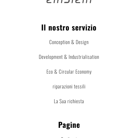
Il nostro servizio
Conception & Design
Development & Industrialisation
Eco & Circular Economy
riparazioni tessili
La Sua richiesta
Pagine