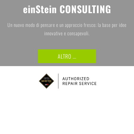
einStein CONSULTING
Un nuovo modo di pensare e un approccio fresco; la base per idee
innovative e consapevoli.
ALTRO ...
Ciao!