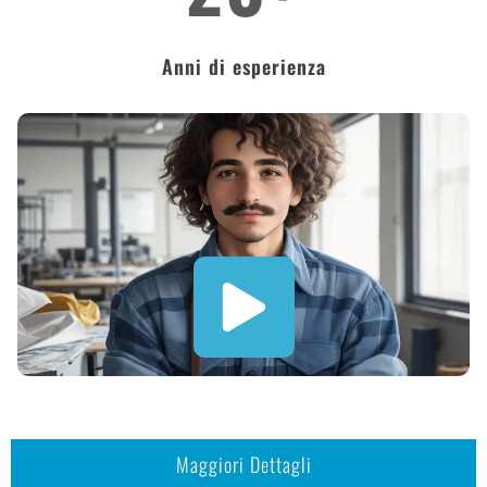
Anni di esperienza
Maggiori Dettagli