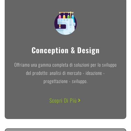
Conception & Design
Offriamo una gamma completa di soluzioni per lo sviluppo
del prodotto: analisi di mercato - ideazione -
progettazione - sviluppo.
Scopri Di Più