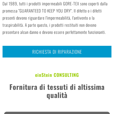
Dal 1989, tutti i prodotti impermeabili GORE-TEX sono coperti dalla
promessa "GUARANTEED TO KEEP YOU DRY". Il difetto o i difetti
presenti devono riguardare l'impermeabilità, l'antivento o la
traspirabilità. A parte questo, i prodotti restituiti non devono
presentare alcun danno e devono essere perfettamente funzionanti.
RICHIESTA DI RIPARAZIONE
einStein CONSULTING
Fornitura di tessuti di altissima
qualità