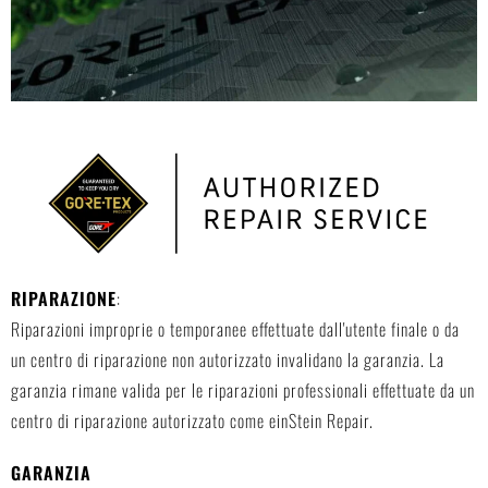
RIPARAZIONE
:
Riparazioni improprie o temporanee effettuate dall'utente finale o da
un centro di riparazione non autorizzato invalidano la garanzia. La
garanzia rimane valida per le riparazioni professionali effettuate da un
centro di riparazione autorizzato come einStein Repair.
GARANZIA