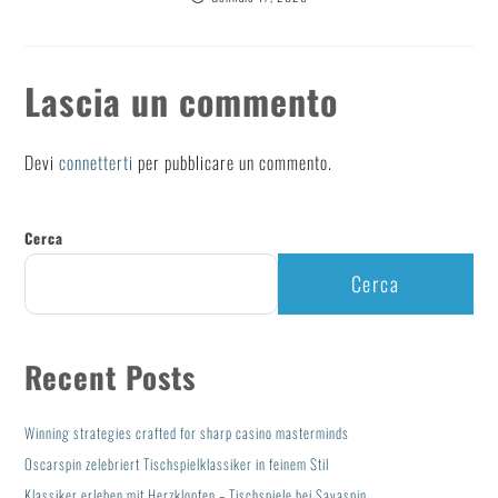
Lascia un commento
Devi
connetterti
per pubblicare un commento.
Cerca
Cerca
Recent Posts
Winning strategies crafted for sharp casino masterminds
Oscarspin zelebriert Tischspielklassiker in feinem Stil
Klassiker erleben mit Herzklopfen – Tischspiele bei Savaspin