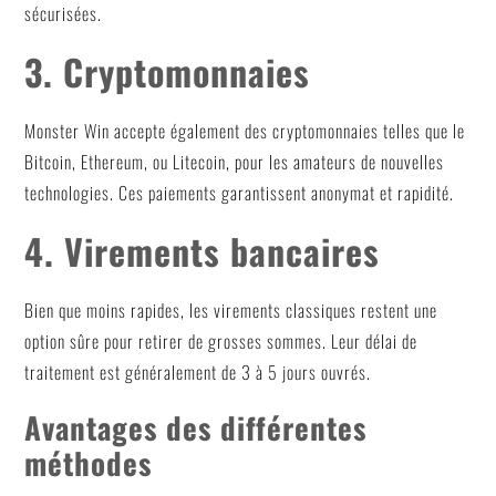
sécurisées.
3. Cryptomonnaies
Monster Win accepte également des cryptomonnaies telles que le
Bitcoin, Ethereum, ou Litecoin, pour les amateurs de nouvelles
technologies. Ces paiements garantissent anonymat et rapidité.
4. Virements bancaires
Bien que moins rapides, les virements classiques restent une
option sûre pour retirer de grosses sommes. Leur délai de
traitement est généralement de 3 à 5 jours ouvrés.
Avantages des différentes
méthodes