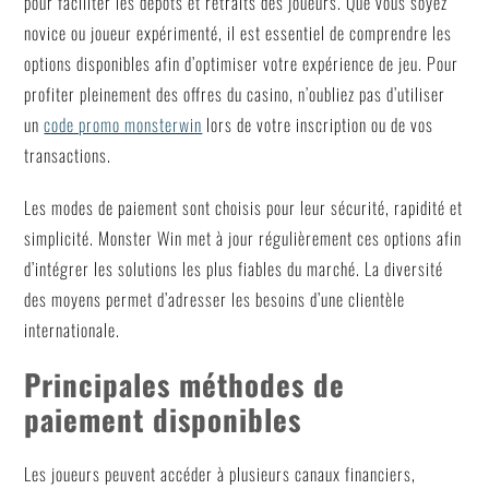
pour faciliter les dépôts et retraits des joueurs. Que vous soyez
novice ou joueur expérimenté, il est essentiel de comprendre les
options disponibles afin d’optimiser votre expérience de jeu. Pour
profiter pleinement des offres du casino, n’oubliez pas d’utiliser
un
code promo monsterwin
lors de votre inscription ou de vos
transactions.
Les modes de paiement sont choisis pour leur sécurité, rapidité et
simplicité. Monster Win met à jour régulièrement ces options afin
d’intégrer les solutions les plus fiables du marché. La diversité
des moyens permet d’adresser les besoins d’une clientèle
internationale.
Principales méthodes de
paiement disponibles
Les joueurs peuvent accéder à plusieurs canaux financiers,