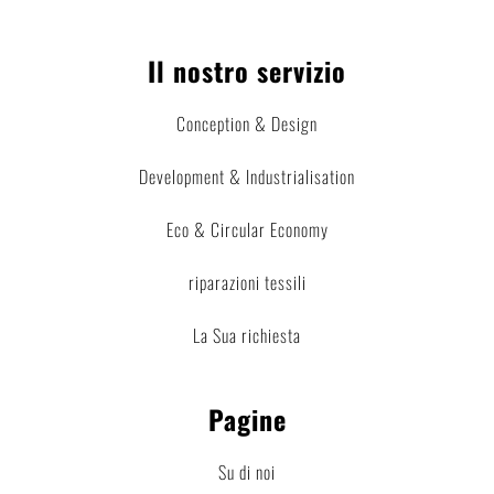
Il nostro servizio
Conception & Design
Development & Industrialisation
Eco & Circular Economy
riparazioni tessili
La Sua richiesta
Pagine
Su di noi