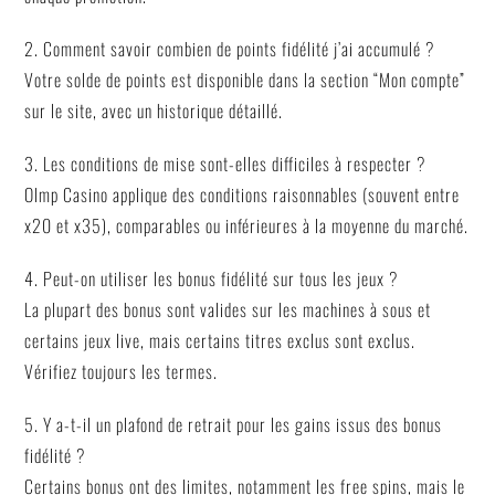
2. Comment savoir combien de points fidélité j’ai accumulé ?
Votre solde de points est disponible dans la section “Mon compte”
sur le site, avec un historique détaillé.
3. Les conditions de mise sont-elles difficiles à respecter ?
Olmp Casino applique des conditions raisonnables (souvent entre
x20 et x35), comparables ou inférieures à la moyenne du marché.
4. Peut-on utiliser les bonus fidélité sur tous les jeux ?
La plupart des bonus sont valides sur les machines à sous et
certains jeux live, mais certains titres exclus sont exclus.
Vérifiez toujours les termes.
5. Y a-t-il un plafond de retrait pour les gains issus des bonus
fidélité ?
Certains bonus ont des limites, notamment les free spins, mais le