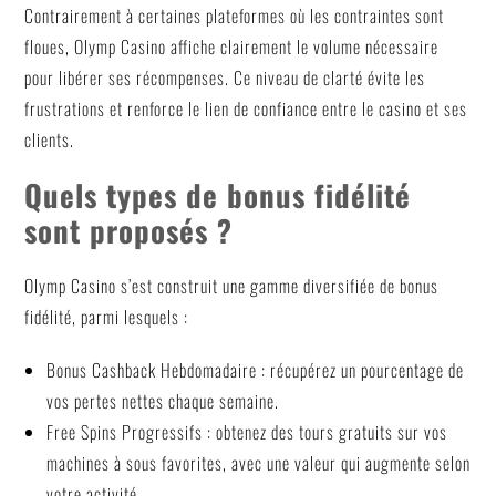
Contrairement à certaines plateformes où les contraintes sont
floues, Olymp Casino affiche clairement le volume nécessaire
pour libérer ses récompenses. Ce niveau de clarté évite les
frustrations et renforce le lien de confiance entre le casino et ses
clients.
Quels types de bonus fidélité
sont proposés ?
Olymp Casino s’est construit une gamme diversifiée de bonus
fidélité, parmi lesquels :
Bonus Cashback Hebdomadaire : récupérez un pourcentage de
vos pertes nettes chaque semaine.
Free Spins Progressifs : obtenez des tours gratuits sur vos
machines à sous favorites, avec une valeur qui augmente selon
votre activité.