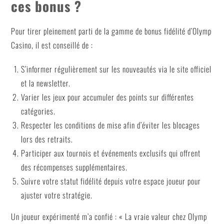
ces bonus ?
Pour tirer pleinement parti de la gamme de bonus fidélité d’Olymp
Casino, il est conseillé de :
S’informer régulièrement sur les nouveautés via le site officiel
et la newsletter.
Varier les jeux pour accumuler des points sur différentes
catégories.
Respecter les conditions de mise afin d’éviter les blocages
lors des retraits.
Participer aux tournois et événements exclusifs qui offrent
des récompenses supplémentaires.
Suivre votre statut fidélité depuis votre espace joueur pour
ajuster votre stratégie.
Un joueur expérimenté m’a confié : « La vraie valeur chez Olymp