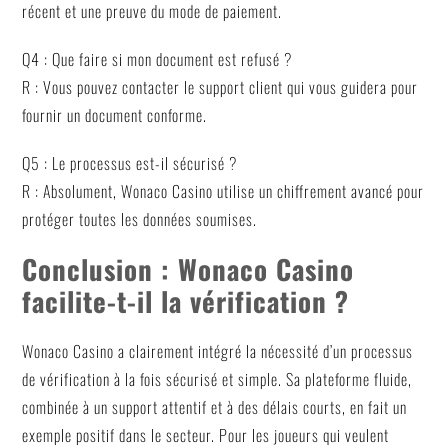
récent et une preuve du mode de paiement.
Q4 : Que faire si mon document est refusé ?
R : Vous pouvez contacter le support client qui vous guidera pour
fournir un document conforme.
Q5 : Le processus est-il sécurisé ?
R : Absolument, Wonaco Casino utilise un chiffrement avancé pour
protéger toutes les données soumises.
Conclusion : Wonaco Casino
facilite-t-il la vérification ?
Wonaco Casino a clairement intégré la nécessité d’un processus
de vérification à la fois sécurisé et simple. Sa plateforme fluide,
combinée à un support attentif et à des délais courts, en fait un
exemple positif dans le secteur. Pour les joueurs qui veulent