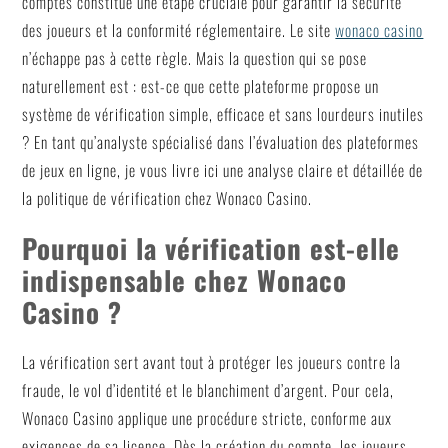
comptes constitue une étape cruciale pour garantir la sécurité
des joueurs et la conformité réglementaire. Le site
wonaco casino
n’échappe pas à cette règle. Mais la question qui se pose
naturellement est : est-ce que cette plateforme propose un
système de vérification simple, efficace et sans lourdeurs inutiles
? En tant qu’analyste spécialisé dans l’évaluation des plateformes
de jeux en ligne, je vous livre ici une analyse claire et détaillée de
la politique de vérification chez Wonaco Casino.
Pourquoi la vérification est-elle
indispensable chez Wonaco
Casino ?
La vérification sert avant tout à protéger les joueurs contre la
fraude, le vol d’identité et le blanchiment d’argent. Pour cela,
Wonaco Casino applique une procédure stricte, conforme aux
exigences de sa licence. Dès la création du compte, les joueurs