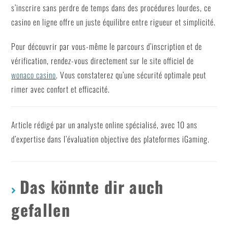
s’inscrire sans perdre de temps dans des procédures lourdes, ce
casino en ligne offre un juste équilibre entre rigueur et simplicité.
Pour découvrir par vous-même le parcours d’inscription et de
vérification, rendez-vous directement sur le site officiel de
wonaco casino
. Vous constaterez qu’une sécurité optimale peut
rimer avec confort et efficacité.
Article rédigé par un analyste online spécialisé, avec 10 ans
d’expertise dans l’évaluation objective des plateformes iGaming.
Das könnte dir auch
gefallen