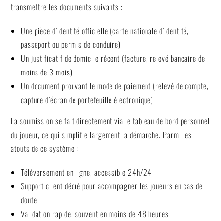
transmettre les documents suivants :
Une pièce d’identité officielle (carte nationale d’identité,
passeport ou permis de conduire)
Un justificatif de domicile récent (facture, relevé bancaire de
moins de 3 mois)
Un document prouvant le mode de paiement (relevé de compte,
capture d’écran de portefeuille électronique)
La soumission se fait directement via le tableau de bord personnel
du joueur, ce qui simplifie largement la démarche. Parmi les
atouts de ce système :
Téléversement en ligne, accessible 24h/24
Support client dédié pour accompagner les joueurs en cas de
doute
Validation rapide, souvent en moins de 48 heures