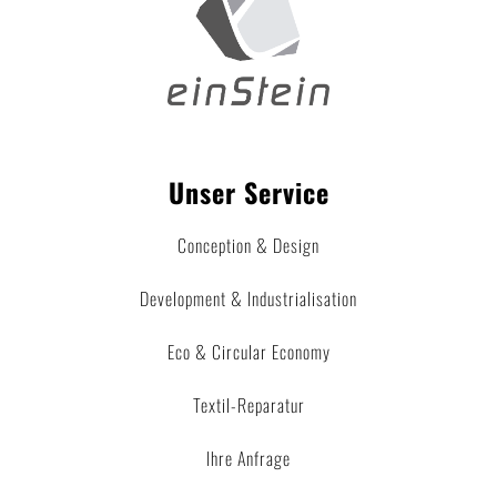
Unser Service
Conception & Design
Development & Industrialisation
Eco & Circular Economy
Textil-Reparatur
Ihre Anfrage