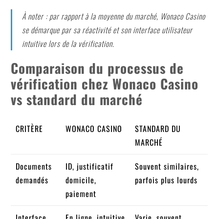
À noter : par rapport à la moyenne du marché, Wonaco Casino
se démarque par sa réactivité et son interface utilisateur
intuitive lors de la vérification.
Comparaison du processus de
vérification chez Wonaco Casino
vs standard du marché
CRITÈRE
WONACO CASINO
STANDARD DU
MARCHÉ
Documents
ID, justificatif
Souvent similaires,
demandés
domicile,
parfois plus lourds
paiement
Interface
En ligne, intuitive
Varie, souvent