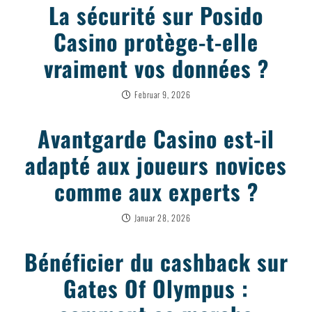
La sécurité sur Posido
Casino protège-t-elle
vraiment vos données ?
Februar 9, 2026
Avantgarde Casino est-il
adapté aux joueurs novices
comme aux experts ?
Januar 28, 2026
Bénéficier du cashback sur
Gates Of Olympus :