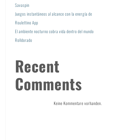
Savaspin
Juegos instantáneos al alcance con la energía de
Roulettino App
El ambiente nocturno cobra vida dentro del mundo
Rolldorado
Recent
Comments
Keine Kommentare vorhanden.