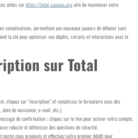
ces utiles sur
https://total-casinos.org
afin de maximiser votre
sans complications, permettant aux nouveaux joueurs de débuter sans
ient la clé pour optimiser vos dépôts, retraits et interactions avec le
ription sur Total
el, cliquez sur “Inscription” et remplissez le formulaire avec des
 date de naissance, e-mail, etc.).
message de confirmation ; cliquez sur le lien pour activer votre compte.
sse robuste et définissez des questions de sécurité.
t parmi ceux proposés et effectuez votre premier dépôt pour