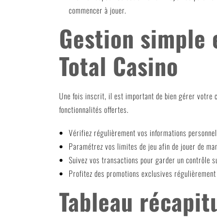
commencer à jouer.
Gestion simple 
Total Casino
Une fois inscrit, il est important de bien gérer votr
fonctionnalités offertes.
Vérifiez régulièrement vos informations personnell
Paramétrez vos limites de jeu afin de jouer de ma
Suivez vos transactions pour garder un contrôle s
Profitez des promotions exclusives régulièremen
Tableau récapit