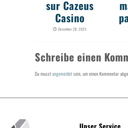
sur Cazeus
m
Casino
p
Dezember 28, 2025
Schreibe einen Kom
Du musst
angemeldet
sein, um einen Kommentar abge
Unser Service