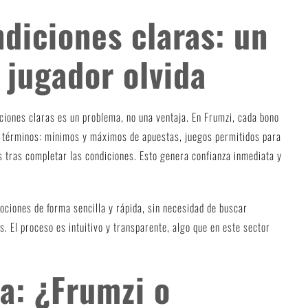
ndiciones claras: un
 jugador olvida
iones claras es un problema, no una ventaja. En Frumzi, cada bono
 términos: mínimos y máximos de apuestas, juegos permitidos para
os tras completar las condiciones. Esto genera confianza inmediata y
ociones de forma sencilla y rápida, sin necesidad de buscar
 El proceso es intuitivo y transparente, algo que en este sector
a: ¿Frumzi o