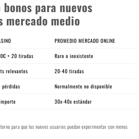
e bonos para nuevos
vs mercado medio
ASINO
PROMEDIO MERCADO ONLINE
10€ + 20 tiradas
Raro o inexistente
ts relevantes
20-40 tiradas
 pérdidas
Normalmente no disponible
importe
30x-40x estándar
entorno para que los nuevos usuarios puedan experimentar con menos