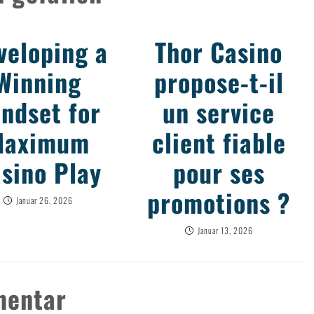
veloping a
Thor Casino
Winning
propose-t-il
ndset for
un service
Maximum
client fiable
sino Play
pour ses
promotions ?
Januar 26, 2026
Januar 13, 2026
mentar