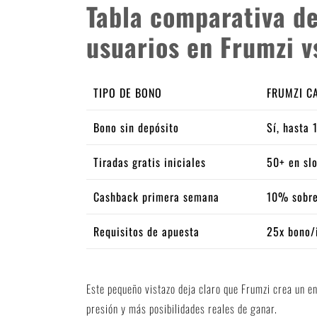
Tabla comparativa d
usuarios en Frumzi 
TIPO DE BONO
FRUMZI C
Bono sin depósito
Sí, hasta 
Tiradas gratis iniciales
50+ en slo
Cashback primera semana
10% sobre
Requisitos de apuesta
25x bono/
Este pequeño vistazo deja claro que Frumzi crea un 
presión y más posibilidades reales de ganar.