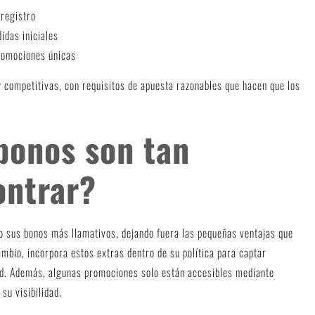
registro
idas iniciales
romociones únicas
 competitivas, con requisitos de apuesta razonables que hacen que los
bonos son tan
ontrar?
o sus bonos más llamativos, dejando fuera las pequeñas ventajas que
ambio, incorpora estos extras dentro de su política para captar
dad. Además, algunas promociones solo están accesibles mediante
su visibilidad.