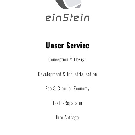
Unser Service
Conception & Design
Development & Industrialisation
Eco & Circular Economy
Textil-Reparatur
Ihre Anfrage