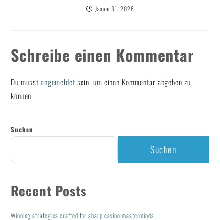
Januar 31, 2026
Schreibe einen Kommentar
Du musst
angemeldet
sein, um einen Kommentar abgeben zu
können.
Suchen
Suchen
Recent Posts
Winning strategies crafted for sharp casino masterminds