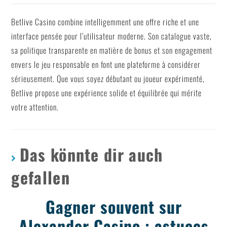
Betlive Casino combine intelligemment une offre riche et une
interface pensée pour l’utilisateur moderne. Son catalogue vaste,
sa politique transparente en matière de bonus et son engagement
envers le jeu responsable en font une plateforme à considérer
sérieusement. Que vous soyez débutant ou joueur expérimenté,
Betlive propose une expérience solide et équilibrée qui mérite
votre attention.
Das könnte dir auch
gefallen
Gagner souvent sur
Alexander Casino : astuces