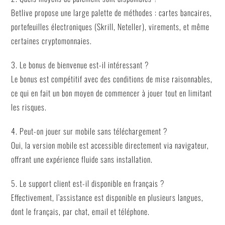
Betlive propose une large palette de méthodes : cartes bancaires,
portefeuilles électroniques (Skrill, Neteller), virements, et même
certaines cryptomonnaies.
3. Le bonus de bienvenue est-il intéressant ?
Le bonus est compétitif avec des conditions de mise raisonnables,
ce qui en fait un bon moyen de commencer à jouer tout en limitant
les risques.
4. Peut-on jouer sur mobile sans téléchargement ?
Oui, la version mobile est accessible directement via navigateur,
offrant une expérience fluide sans installation.
5. Le support client est-il disponible en français ?
Effectivement, l’assistance est disponible en plusieurs langues,
dont le français, par chat, email et téléphone.