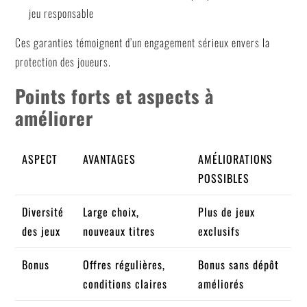
jeu responsable
Ces garanties témoignent d’un engagement sérieux envers la
protection des joueurs.
Points forts et aspects à
améliorer
ASPECT
AVANTAGES
AMÉLIORATIONS
POSSIBLES
Diversité
Large choix,
Plus de jeux
des jeux
nouveaux titres
exclusifs
Bonus
Offres régulières,
Bonus sans dépôt
conditions claires
améliorés