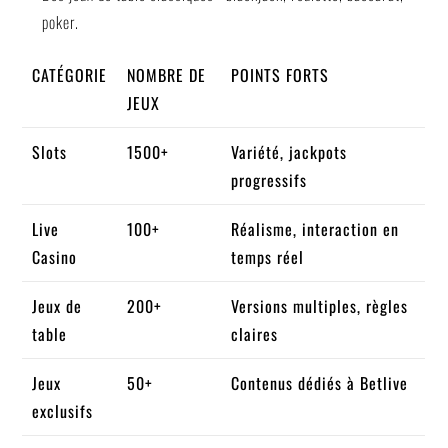
poker.
CATÉGORIE
NOMBRE DE
POINTS FORTS
JEUX
Slots
1500+
Variété, jackpots
progressifs
Live
100+
Réalisme, interaction en
Casino
temps réel
Jeux de
200+
Versions multiples, règles
table
claires
Jeux
50+
Contenus dédiés à Betlive
exclusifs