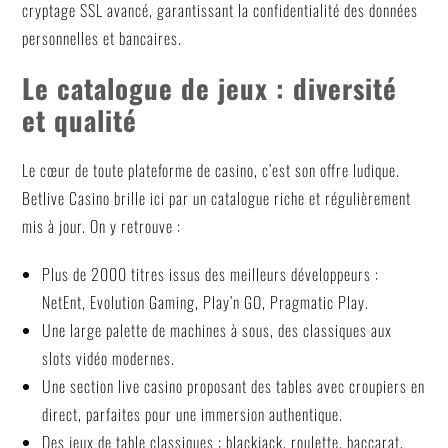
cryptage SSL avancé, garantissant la confidentialité des données
personnelles et bancaires.
Le catalogue de jeux : diversité
et qualité
Le cœur de toute plateforme de casino, c’est son offre ludique.
Betlive Casino brille ici par un catalogue riche et régulièrement
mis à jour. On y retrouve :
Plus de 2000 titres issus des meilleurs développeurs :
NetEnt, Evolution Gaming, Play’n GO, Pragmatic Play.
Une large palette de machines à sous, des classiques aux
slots vidéo modernes.
Une section live casino proposant des tables avec croupiers en
direct, parfaites pour une immersion authentique.
Des jeux de table classiques : blackjack, roulette, baccarat,