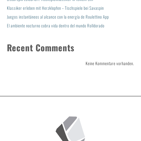
Klassiker erleben mit Herzklopfen – Tischspiele bei Savaspin
Juegos instantáneos al alcance con la energía de Roulettino App
El ambiente nocturno cobra vida dentro del mundo Rolldorado
Recent Comments
Keine Kommentare vorhanden.