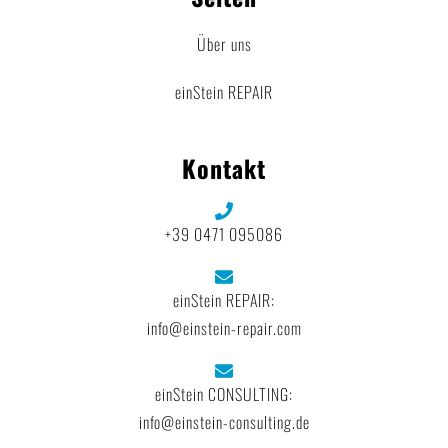
Über uns
einStein REPAIR
Kontakt
+39 0471 095086
einStein REPAIR:
info@einstein-repair.com
einStein CONSULTING:
info@einstein-consulting.de