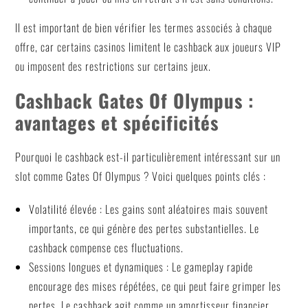
Il est important de bien vérifier les termes associés à chaque
offre, car certains casinos limitent le cashback aux joueurs VIP
ou imposent des restrictions sur certains jeux.
Cashback Gates Of Olympus :
avantages et spécificités
Pourquoi le cashback est-il particulièrement intéressant sur un
slot comme Gates Of Olympus ? Voici quelques points clés :
Volatilité élevée : Les gains sont aléatoires mais souvent
importants, ce qui génère des pertes substantielles. Le
cashback compense ces fluctuations.
Sessions longues et dynamiques : Le gameplay rapide
encourage des mises répétées, ce qui peut faire grimper les
pertes. Le cashback agit comme un amortisseur financier.