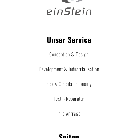
Unser Service
Conception & Design
Development & Industrialisation
Eco & Circular Economy
Textil-Reparatur
Ihre Anfrage
Seiten